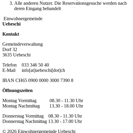
Alle anderen Nutzer. Die Reservationsgesuche werden nach
deren Eingang behandelt
Einwohnergemeinde
Uebeschi
Kontakt
Gemeindeverwaltung
Dorf 32
3635 Uebeschi
Telefon
033 346 50 40
E-Mail
info[at]uebeschi[dot]ch
IBAN CH65 0900 0000 3000 7390 8
Öffnungszeiten
Montag Vormittag 08.30 - 11.30 Uhr
Montag Nachmittag 13.30 - 18.00 Uhr
Donnerstag Vormittag 08.30 - 11.30 Uhr
Donnerstag Nachmittag 13.30 - 17.00 Uhr
© 2026 Einwohnergemeinde Uebeschi