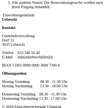
Alle anderen Nutzer. Die Reservationsgesuche werden nach
deren Eingang behandelt
Einwohnergemeinde
Uebeschi
Kontakt
Gemeindeverwaltung
Dorf 32
3635 Uebeschi
Telefon
033 346 50 40
E-Mail
info[at]uebeschi[dot]ch
IBAN CH65 0900 0000 3000 7390 8
Öffnungszeiten
Montag Vormittag 08.30 - 11.30 Uhr
Montag Nachmittag 13.30 - 18.00 Uhr
Donnerstag Vormittag 08.30 - 11.30 Uhr
Donnerstag Nachmittag 13.30 - 17.00 Uhr
© 2026 Einwohnergemeinde Uebeschi