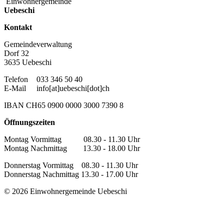
Einwohnergemeinde
Uebeschi
Kontakt
Gemeindeverwaltung
Dorf 32
3635 Uebeschi
Telefon
033 346 50 40
E-Mail
info[at]uebeschi[dot]ch
IBAN CH65 0900 0000 3000 7390 8
Öffnungszeiten
Montag Vormittag 08.30 - 11.30 Uhr
Montag Nachmittag 13.30 - 18.00 Uhr
Donnerstag Vormittag 08.30 - 11.30 Uhr
Donnerstag Nachmittag 13.30 - 17.00 Uhr
© 2026 Einwohnergemeinde Uebeschi