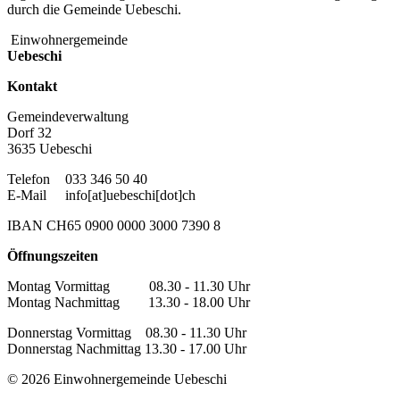
durch die Gemeinde Uebeschi.
Einwohnergemeinde
Uebeschi
Kontakt
Gemeindeverwaltung
Dorf 32
3635 Uebeschi
Telefon
033 346 50 40
E-Mail
info[at]uebeschi[dot]ch
IBAN CH65 0900 0000 3000 7390 8
Öffnungszeiten
Montag Vormittag 08.30 - 11.30 Uhr
Montag Nachmittag 13.30 - 18.00 Uhr
Donnerstag Vormittag 08.30 - 11.30 Uhr
Donnerstag Nachmittag 13.30 - 17.00 Uhr
© 2026 Einwohnergemeinde Uebeschi