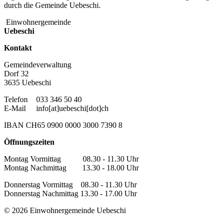
durch die Gemeinde Uebeschi.
Einwohnergemeinde
Uebeschi
Kontakt
Gemeindeverwaltung
Dorf 32
3635 Uebeschi
Telefon
033 346 50 40
E-Mail
info[at]uebeschi[dot]ch
IBAN CH65 0900 0000 3000 7390 8
Öffnungszeiten
Montag Vormittag 08.30 - 11.30 Uhr
Montag Nachmittag 13.30 - 18.00 Uhr
Donnerstag Vormittag 08.30 - 11.30 Uhr
Donnerstag Nachmittag 13.30 - 17.00 Uhr
© 2026 Einwohnergemeinde Uebeschi