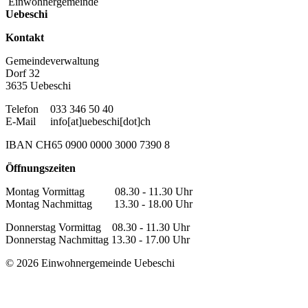
Einwohnergemeinde
Uebeschi
Kontakt
Gemeindeverwaltung
Dorf 32
3635 Uebeschi
Telefon
033 346 50 40
E-Mail
info[at]uebeschi[dot]ch
IBAN CH65 0900 0000 3000 7390 8
Öffnungszeiten
Montag Vormittag 08.30 - 11.30 Uhr
Montag Nachmittag 13.30 - 18.00 Uhr
Donnerstag Vormittag 08.30 - 11.30 Uhr
Donnerstag Nachmittag 13.30 - 17.00 Uhr
© 2026 Einwohnergemeinde Uebeschi