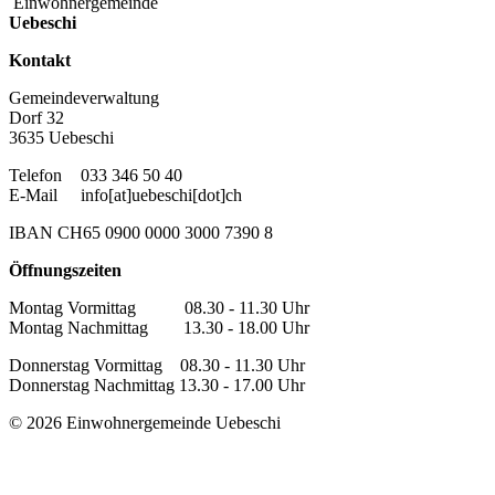
Einwohnergemeinde
Uebeschi
Kontakt
Gemeindeverwaltung
Dorf 32
3635 Uebeschi
Telefon
033 346 50 40
E-Mail
info[at]uebeschi[dot]ch
IBAN CH65 0900 0000 3000 7390 8
Öffnungszeiten
Montag Vormittag 08.30 - 11.30 Uhr
Montag Nachmittag 13.30 - 18.00 Uhr
Donnerstag Vormittag 08.30 - 11.30 Uhr
Donnerstag Nachmittag 13.30 - 17.00 Uhr
© 2026 Einwohnergemeinde Uebeschi