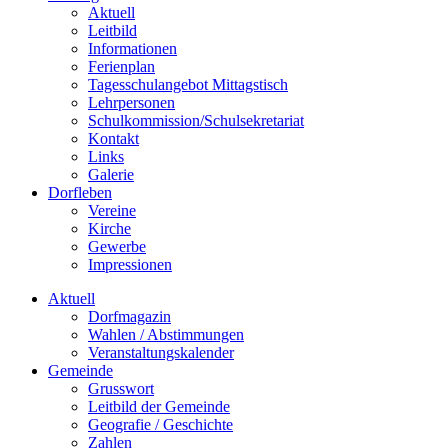
Aktuell
Leitbild
Informationen
Ferienplan
Tagesschulangebot Mittagstisch
Lehrpersonen
Schulkommission/Schulsekretariat
Kontakt
Links
Galerie
Dorfleben
Vereine
Kirche
Gewerbe
Impressionen
Aktuell
Dorfmagazin
Wahlen / Abstimmungen
Veranstaltungskalender
Gemeinde
Grusswort
Leitbild der Gemeinde
Geografie / Geschichte
Zahlen