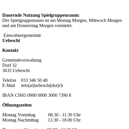
Dauernde Nutzung Spielgruppenraum:
Der Spielgruppenraum ist am Montag Morgen, Mittwoch Morgen
und am Donnerstag Morgen vermietet.
Einwohnergemeinde
Uebeschi
Kontakt
Gemeindeverwaltung
Dorf 32
3635 Uebeschi
Telefon
033 346 50 40
E-Mail
info[at]uebeschi[dot]ch
IBAN CH65 0900 0000 3000 7390 8
Öffnungszeiten
Montag Vormittag 08.30 - 11.30 Uhr
Montag Nachmittag 13.30 - 18.00 Uhr