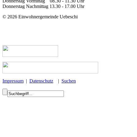
Donnerstag Vormittag 08.30 - 11.30 Uhr
Donnerstag Nachmittag 13.30 - 17.00 Uhr
© 2026 Einwohnergemeinde Uebeschi
Impressum
|
Datenschutz
|
Suchen