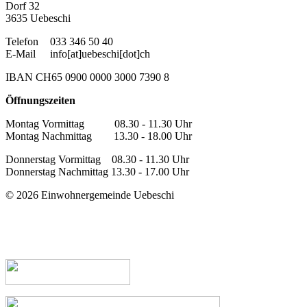
Dorf 32
3635 Uebeschi
Telefon
033 346 50 40
E-Mail
info[at]uebeschi[dot]ch
IBAN CH65 0900 0000 3000 7390 8
Öffnungszeiten
Montag Vormittag 08.30 - 11.30 Uhr
Montag Nachmittag 13.30 - 18.00 Uhr
Donnerstag Vormittag 08.30 - 11.30 Uhr
Donnerstag Nachmittag 13.30 - 17.00 Uhr
© 2026 Einwohnergemeinde Uebeschi