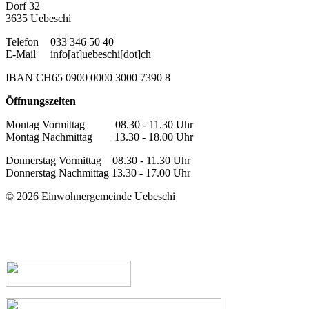
Dorf 32
3635 Uebeschi
Telefon
033 346 50 40
E-Mail
info[at]uebeschi[dot]ch
IBAN CH65 0900 0000 3000 7390 8
Öffnungszeiten
Montag Vormittag 08.30 - 11.30 Uhr
Montag Nachmittag 13.30 - 18.00 Uhr
Donnerstag Vormittag 08.30 - 11.30 Uhr
Donnerstag Nachmittag 13.30 - 17.00 Uhr
© 2026 Einwohnergemeinde Uebeschi