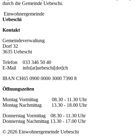
durch die Gemeinde Uebeschi.
Einwohnergemeinde
Uebeschi
Kontakt
Gemeindeverwaltung
Dorf 32
3635 Uebeschi
Telefon
033 346 50 40
E-Mail
info[at]uebeschi[dot]ch
IBAN CH65 0900 0000 3000 7390 8
Öffnungszeiten
Montag Vormittag 08.30 - 11.30 Uhr
Montag Nachmittag 13.30 - 18.00 Uhr
Donnerstag Vormittag 08.30 - 11.30 Uhr
Donnerstag Nachmittag 13.30 - 17.00 Uhr
© 2026 Einwohnergemeinde Uebeschi