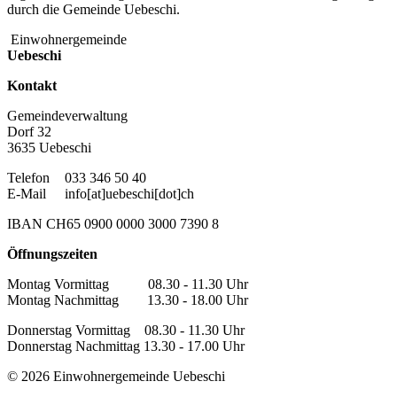
durch die Gemeinde Uebeschi.
Einwohnergemeinde
Uebeschi
Kontakt
Gemeindeverwaltung
Dorf 32
3635 Uebeschi
Telefon
033 346 50 40
E-Mail
info[at]uebeschi[dot]ch
IBAN CH65 0900 0000 3000 7390 8
Öffnungszeiten
Montag Vormittag 08.30 - 11.30 Uhr
Montag Nachmittag 13.30 - 18.00 Uhr
Donnerstag Vormittag 08.30 - 11.30 Uhr
Donnerstag Nachmittag 13.30 - 17.00 Uhr
© 2026 Einwohnergemeinde Uebeschi