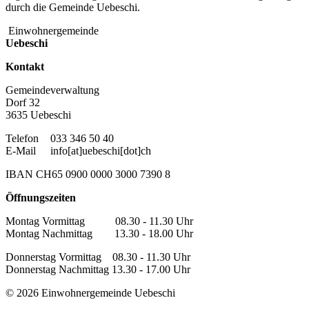
durch die Gemeinde Uebeschi.
Einwohnergemeinde
Uebeschi
Kontakt
Gemeindeverwaltung
Dorf 32
3635 Uebeschi
Telefon
033 346 50 40
E-Mail
info[at]uebeschi[dot]ch
IBAN CH65 0900 0000 3000 7390 8
Öffnungszeiten
Montag Vormittag 08.30 - 11.30 Uhr
Montag Nachmittag 13.30 - 18.00 Uhr
Donnerstag Vormittag 08.30 - 11.30 Uhr
Donnerstag Nachmittag 13.30 - 17.00 Uhr
© 2026 Einwohnergemeinde Uebeschi