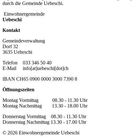
durch die Gemeinde Uebeschi.
Einwohnergemeinde
Uebeschi
Kontakt
Gemeindeverwaltung
Dorf 32
3635 Uebeschi
Telefon
033 346 50 40
E-Mail
info[at]uebeschi[dot]ch
IBAN CH65 0900 0000 3000 7390 8
Öffnungszeiten
Montag Vormittag 08.30 - 11.30 Uhr
Montag Nachmittag 13.30 - 18.00 Uhr
Donnerstag Vormittag 08.30 - 11.30 Uhr
Donnerstag Nachmittag 13.30 - 17.00 Uhr
© 2026 Einwohnergemeinde Uebeschi