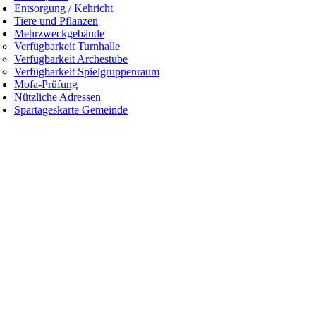
Entsorgung / Kehricht
Tiere und Pflanzen
Mehrzweckgebäude
Verfügbarkeit Turnhalle
Verfügbarkeit Archestube
Verfügbarkeit Spielgruppenraum
Mofa-Prüfung
Nützliche Adressen
Spartageskarte Gemeinde