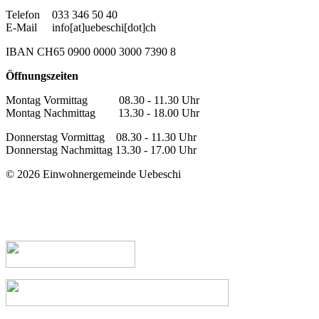
Telefon
033 346 50 40
E-Mail
info[at]uebeschi[dot]ch
IBAN CH65 0900 0000 3000 7390 8
Öffnungszeiten
Montag Vormittag 08.30 - 11.30 Uhr
Montag Nachmittag 13.30 - 18.00 Uhr
Donnerstag Vormittag 08.30 - 11.30 Uhr
Donnerstag Nachmittag 13.30 - 17.00 Uhr
© 2026 Einwohnergemeinde Uebeschi