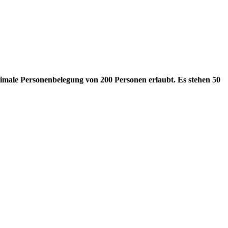
ximale Personenbelegung von 200 Personen erlaubt.
Es stehen 50