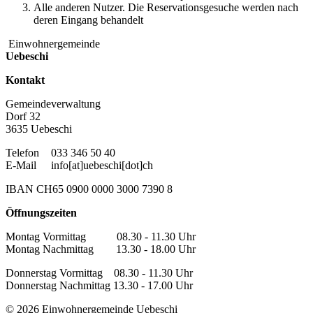
Alle anderen Nutzer. Die Reservationsgesuche werden nach
deren Eingang behandelt
Einwohnergemeinde
Uebeschi
Kontakt
Gemeindeverwaltung
Dorf 32
3635 Uebeschi
Telefon
033 346 50 40
E-Mail
info[at]uebeschi[dot]ch
IBAN CH65 0900 0000 3000 7390 8
Öffnungszeiten
Montag Vormittag 08.30 - 11.30 Uhr
Montag Nachmittag 13.30 - 18.00 Uhr
Donnerstag Vormittag 08.30 - 11.30 Uhr
Donnerstag Nachmittag 13.30 - 17.00 Uhr
© 2026 Einwohnergemeinde Uebeschi