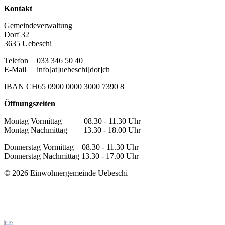
Kontakt
Gemeindeverwaltung
Dorf 32
3635 Uebeschi
Telefon
033 346 50 40
E-Mail
info[at]uebeschi[dot]ch
IBAN CH65 0900 0000 3000 7390 8
Öffnungszeiten
Montag Vormittag 08.30 - 11.30 Uhr
Montag Nachmittag 13.30 - 18.00 Uhr
Donnerstag Vormittag 08.30 - 11.30 Uhr
Donnerstag Nachmittag 13.30 - 17.00 Uhr
© 2026 Einwohnergemeinde Uebeschi